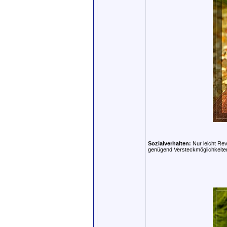
Sozialverhalten:
Nur leicht Rev
genügend Versteckmöglichkeiten