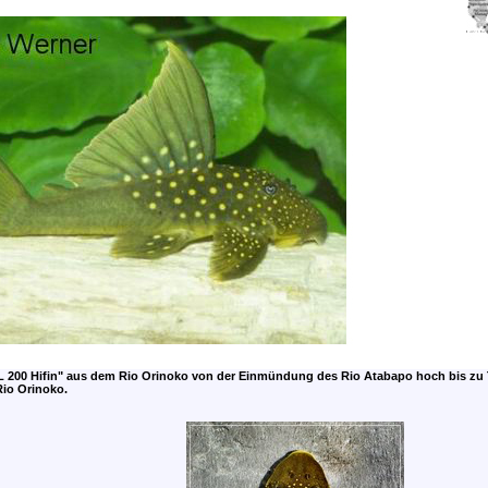
L 200 Hifin" aus dem Rio Orinoko von der Einmündung des Rio Atabapo hoch bis zu 
Rio Orinoko.