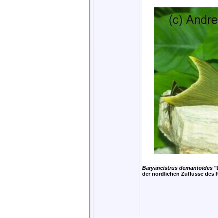
Baryancistrus demantoides
"
der nördlichen Zuflusse des 