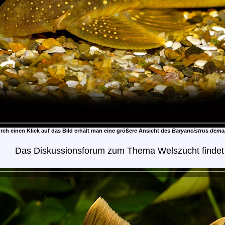
rch einen Klick auf das Bild erhält man eine größere Ansicht des
Baryancistrus dema
Das Diskussionsforum zum Thema Welszucht findet