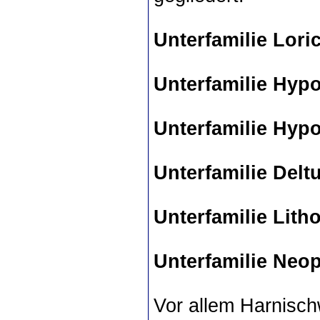
Unterfamilie Loric
Unterfamilie Hyp
Unterfamilie Hyp
Unterfamilie Delt
Unterfamilie Lith
Unterfamilie Neo
Vor allem Harnisch