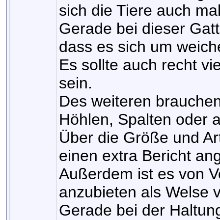
sich die Tiere auch ma
Gerade bei dieser Gatt
dass es sich um weich
Es sollte auch recht v
sein.
Des weiteren brauchen
Höhlen, Spalten oder 
Über die Größe und Ar
einen extra Bericht ang
Außerdem ist es von V
anzubieten als Welse 
Gerade bei der Haltun