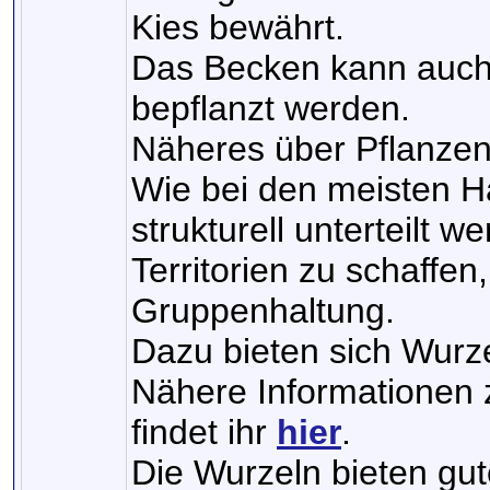
Kies bewährt.
Das Becken kann auch 
bepflanzt werden.
Näheres über Pflanze
Wie bei den meisten Ha
strukturell unterteilt 
Territorien zu schaffen
Gruppenhaltung.
Dazu bieten sich Wurze
Nähere Informationen
findet ihr
hier
.
Die Wurzeln bieten gut