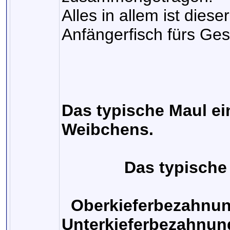
Alles in allem ist dies
Anfängerfisch fürs Ges
Das typische Maul e
Weibchens.
Das typische 
Oberkieferbezahnu
Unterkieferbezahnun