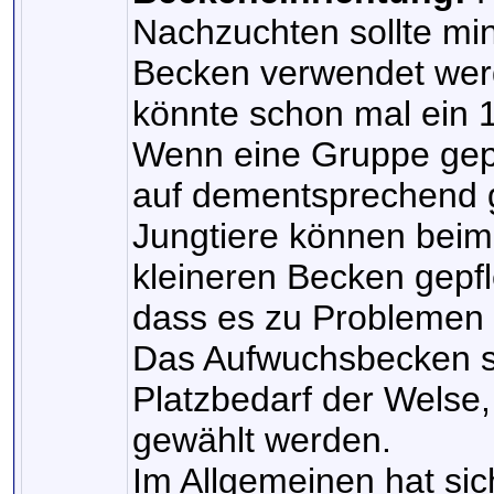
Nachzuchten sollte mi
Becken verwendet wer
könnte schon mal ein 
Wenn eine Gruppe gepfl
auf dementsprechend 
Jungtiere können beim
kleineren Becken gepf
dass es zu Problemen
Das Aufwuchsbecken so
Platzbedarf der Welse,
gewählt werden.
Im Allgemeinen hat si