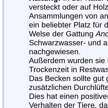
versteckt oder auf Holz
Ansammlungen von ang
ein beliebter Platz für
Welse der Gattung
Anc
Schwarzwasser- und au
nachgewiesen.
Außerdem wurden sie i
Trockenzeit in Restwas
Das Becken sollte gut 
zusätzlichen Durchlüfte
Dies hat einen positiv
Verhalten der Tiere, da