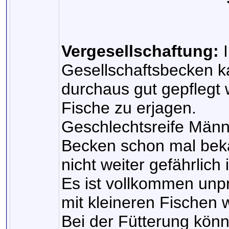
Vergesellschaftung:
I
Gesellschaftsbecken 
durchaus gut gepflegt 
Fische zu erjagen.
Geschlechtsreife Männ
Becken schon mal bekä
nicht weiter gefährlich i
Es ist vollkommen unp
mit kleineren Fischen 
Bei der Fütterung kön