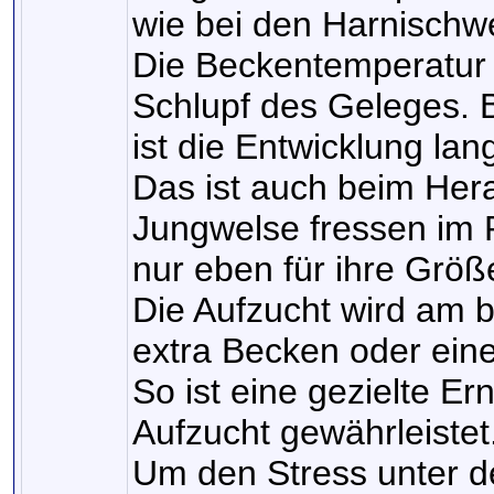
wie bei den Harnischwe
Die Beckentemperatur 
Schlupf des Geleges. 
ist die Entwicklung la
Das ist auch beim Her
Jungwelse fressen im Pr
nur eben für ihre Größ
Die Aufzucht wird am 
extra Becken oder ei
So ist eine gezielte E
Aufzucht gewährleistet
Um den Stress unter d