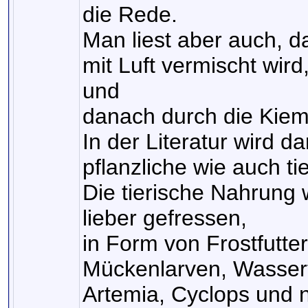
die Rede.
Man liest aber auch, 
mit Luft vermischt wird
und
danach durch die Kiem
In der Literatur wird 
pflanzliche wie auch t
Die tierische Nahrung
lieber gefressen,
in Form von Frostfutte
Mückenlarven, Wasserfl
Artemia, Cyclops und no