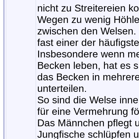
nicht zu Streitereien
Wegen zu wenig Höhlen
zwischen den Welsen. 
fast einer der häufigst
Insbesondere wenn me
Becken leben, hat es si
das Becken in mehrere 
unterteilen.
So sind die Welse inne
für eine Vermehrung för
Das Männchen pflegt un
Jungfische schlüpfen un