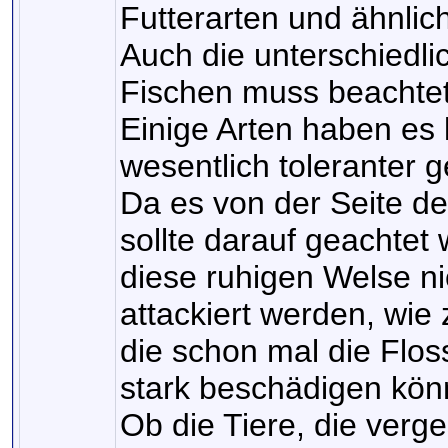
Futterarten und ähnlic
Auch die unterschiedli
Fischen muss beachte
Einige Arten haben es 
wesentlich toleranter 
Da es von der Seite d
sollte darauf geachtet
diese ruhigen Welse n
attackiert werden, wie
die schon mal die Flo
stark beschädigen kön
Ob die Tiere, die verg