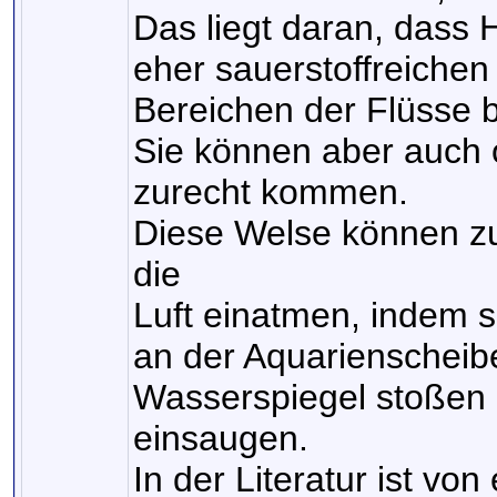
Das liegt daran, dass 
eher sauerstoffreichen
Bereichen der Flüsse b
Sie können aber auch 
zurecht kommen.
Diese Welse können zu
die
Luft einatmen, indem 
an der Aquarienscheibe
Wasserspiegel stoßen
einsaugen.
In der Literatur ist vo