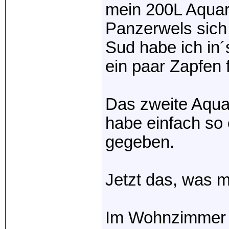
mein 200L Aquar
Panzerwels sich 
Sud habe ich in
ein paar Zapfen 
Das zweite Aquar
habe einfach so 
gegeben.
Jetzt das, was 
Im Wohnzimmer l