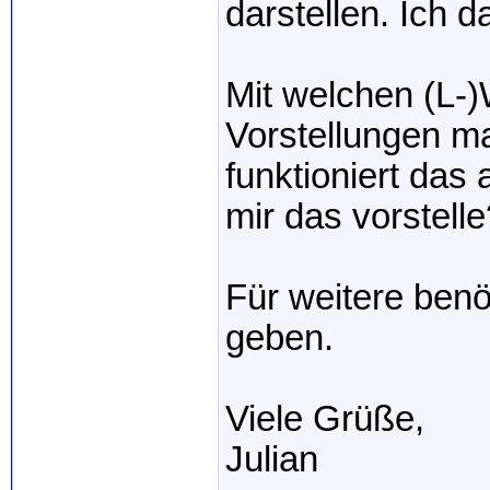
darstellen. Ich 
Mit welchen (L-)
Vorstellungen m
funktioniert das 
mir das vorstell
Für weitere benö
geben.
Viele Grüße,
Julian