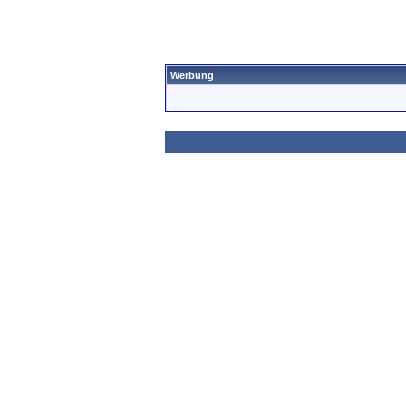
Werbung