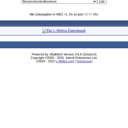
Alle Zeitangaben in WEZ +1. Es ist jetzt
03:47
Uhr.
Powered by vBulletin® Version 3.6.8 (Deutsch)
Copyright ©2000 - 2026, Jelsoft Enterprises Ltd.
©2003 - 2024
L-Welse.com
|
Impressum