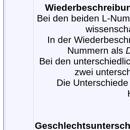
Wiederbeschreibun
Bei den beiden L-Num
wissenscha
In der Wiederbesch
Nummern als
D
Bei den unterschiedl
zwei untersch
Die Unterschiede
Geschlechtsuntersch