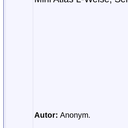
Autor:
Anonym.