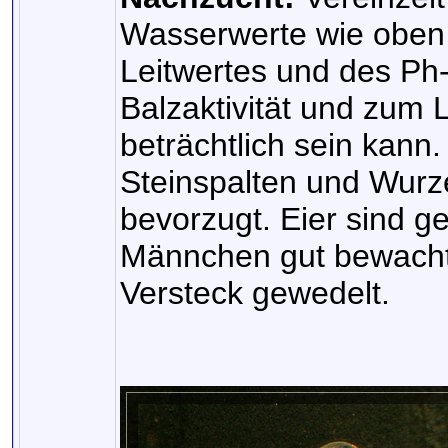
Wasserwerte wie oben
Leitwertes und des Ph-
Balzaktivität und zum
beträchtlich sein kann. 
Steinspalten und Wurz
bevorzugt. Eier sind g
Männchen gut bewacht,
Versteck gewedelt.