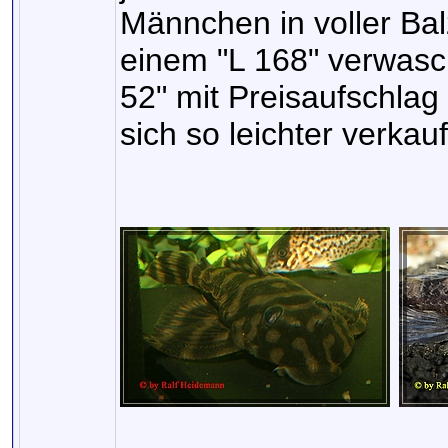
Männchen in voller Bal
einem "L 168" verwasc
52" mit Preisaufschlag 
sich so leichter verkauf