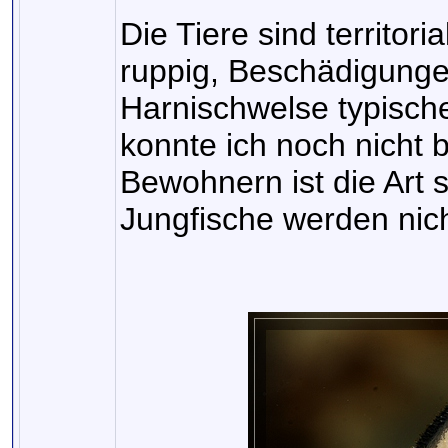
Die Tiere sind territor
ruppig, Beschädigungen
Harnischwelse typisch
konnte ich noch nicht
Bewohnern ist die Art s
Jungfische werden nich