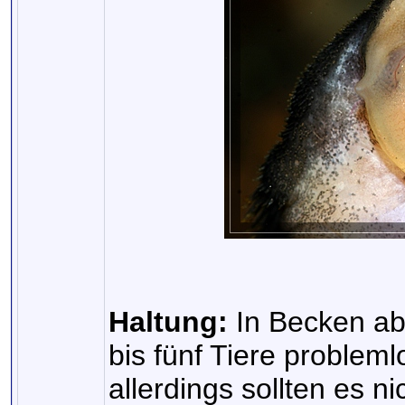
Haltung:
In Becken ab 
bis fünf Tiere proble
allerdings sollten es n