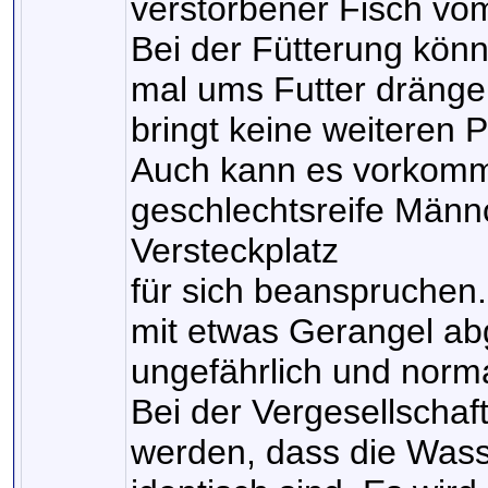
verstorbener Fisch vom
Bei der Fütterung kön
mal ums Futter drängel
bringt keine weiteren 
Auch kann es vorkomm
geschlechtsreife Männ
Versteckplatz
für sich beanspruchen. 
mit etwas Gerangel a
ungefährlich und normal
Bei der Vergesellschaft
werden, dass die Wass