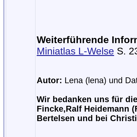
Weiterführende Infor
Miniatlas L-Welse
S. 2
Autor:
Lena (lena) und D
Wir bedanken uns für die
Fincke,Ralf Heidemann (
Bertelsen und bei Christi