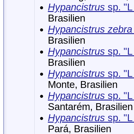
Hypancistrus
sp. "L
Brasilien
Hypancistrus zebra
Brasilien
Hypancistrus
sp. "L
Brasilien
Hypancistrus
sp. "L
Monte, Brasilien
Hypancistrus
sp. "L
Santarém, Brasilien
Hypancistrus
sp. "L
Pará, Brasilien