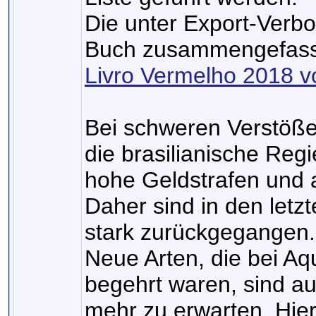
Die unter Export-Verbo
Buch zusammengefass
Livro Vermelho 2018 v
Bei schweren Verstöße
die brasilianische Reg
hohe Geldstrafen und 
Daher sind in den letz
stark zurückgegangen.
Neue Arten, die bei Aq
begehrt waren, sind au
mehr zu erwarten. Hier