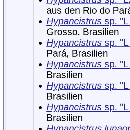
aus den Rio do Par
Hypancistrus
sp. "L
Grosso, Brasilien
Hypancistrus
sp. "L
Pará, Brasilien
Hypancistrus
sp. "L
Brasilien
Hypancistrus
sp. "L
Brasilien
Hypancistrus
sp. "L
Brasilien
Hypancistrus lunao