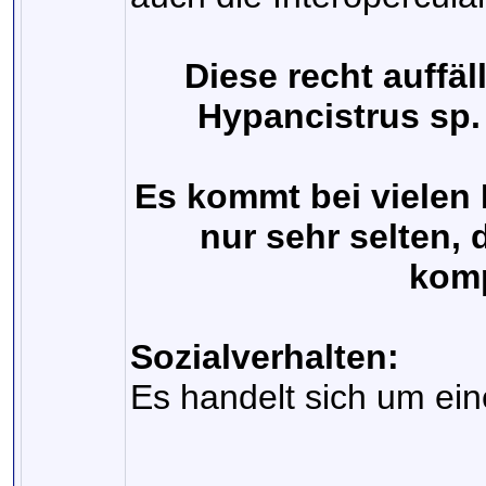
Diese recht auffäl
Hypancistrus sp. 
Es kommt bei vielen
nur sehr selten, 
komp
Sozialverhalten:
Es handelt sich um eine