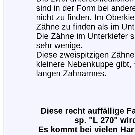
sind in der Form bei ande
nicht zu finden. Im Oberki
Zähne zu finden als im Unte
Die Zähne im Unterkiefer s
sehr wenige.
Diese zweispitzigen Zähne
kleinere Nebenkuppe gibt,
langen Zahnarmes.
Diese recht auffällige 
sp. "L 270" wir
Es kommt bei vielen Har