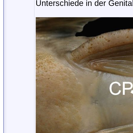
Unterschiede in der Genita