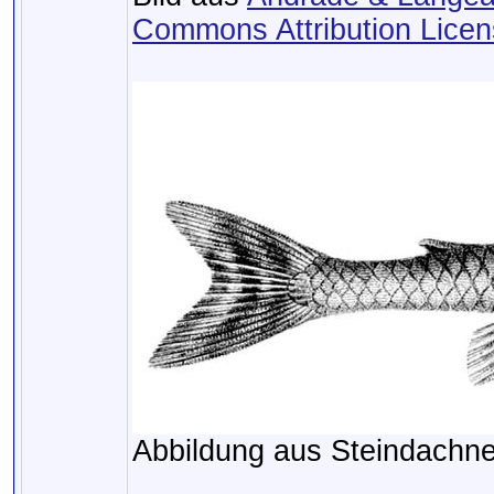
Commons Attribution Lice
Abbildung aus Steindachne