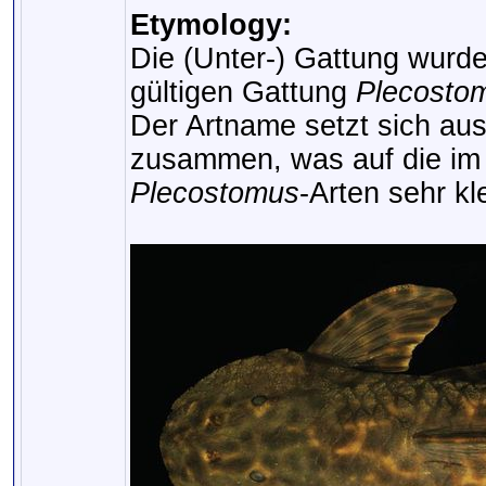
Etymology:
Die (Unter-) Gattung wurde
gültigen Gattung
Plecosto
Der Artname setzt sich aus
zusammen, was auf die im
Plecostomus
-Arten sehr kl