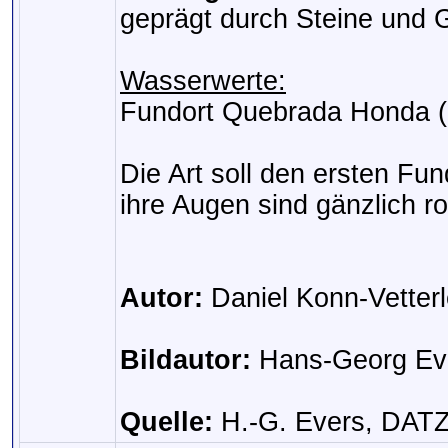
geprägt durch Steine und G
Wasserwerte:
Fundort Quebrada Honda (
Die Art soll den ersten Fu
ihre Augen sind gänzlich ro
Autor:
Daniel Konn-Vetterl
Bildautor:
Hans-Georg Ev
Quelle:
H.-G. Evers, DATZ