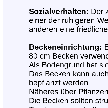
Sozialverhalten:
Der
einer der ruhigeren W
anderen eine friedliche 
Beckeneinrichtung:
E
80 cm Becken verwend
Als Bodengrund hat sic
Das Becken kann auch 
bepflanzt werden.
Näheres über Pflanze
Die Becken sollten stru