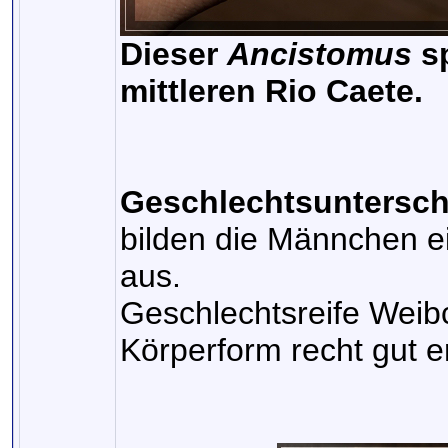
Dieser
Ancistomus
sp
mittleren Rio Caete.
Geschlechtsuntersch
bilden die Männchen 
aus.
Geschlechtsreife Weib
Körperform recht gut 