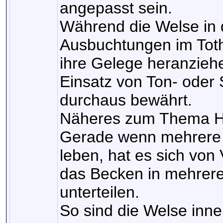
angepasst sein.
Während die Welse in 
Ausbuchtungen im Totho
ihre Gelege heranzieh
Einsatz von Ton- oder 
durchaus bewährt.
Näheres zum Thema Hö
Gerade wenn mehrere
leben, hat es sich von V
das Becken in mehrere 
unterteilen.
So sind die Welse inne