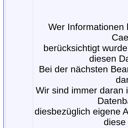
Wer Informationen 
Cae
berücksichtigt wurde
diesen D
Bei der nächsten Bear
dan
Wir sind immer daran in
Datenb
diesbezüglich eigene 
diese 