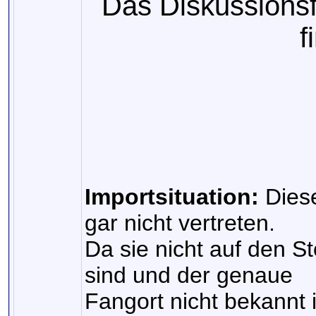
Das Diskussions
f
Importsituation:
Diese
gar nicht vertreten.
Da sie nicht auf den St
sind und der genaue
Fangort nicht bekannt i