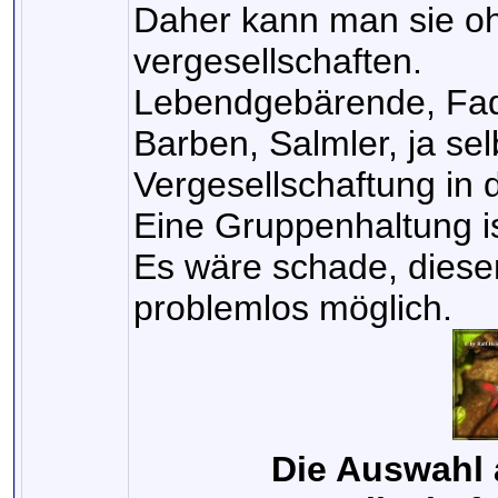
Daher kann man sie oh
vergesellschaften.
Lebendgebärende, Fad
Barben, Salmler, ja sel
Vergesellschaftung in 
Eine Gruppenhaltung i
Es wäre schade, diesen
problemlos möglich.
Die Auswahl 