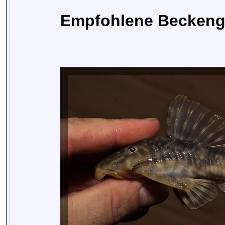
Empfohlene Beckeng