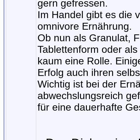
gern gefressen.
Im Handel gibt es die 
omnivore Ernährung.
Ob nun als Granulat, Flo
Tablettenform oder als 
kaum eine Rolle. Einige
Erfolg auch ihren selb
Wichtig ist bei der Ern
abwechslungsreich gefüt
für eine dauerhafte Ge