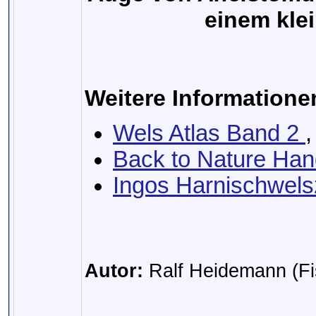
einem klei
Weitere Informatione
Wels Atlas Band 2
,
Back to Nature Han
Ingos Harnischwels
Autor:
Ralf Heidemann (Fi