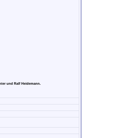
chter und Ralf Heidemann.