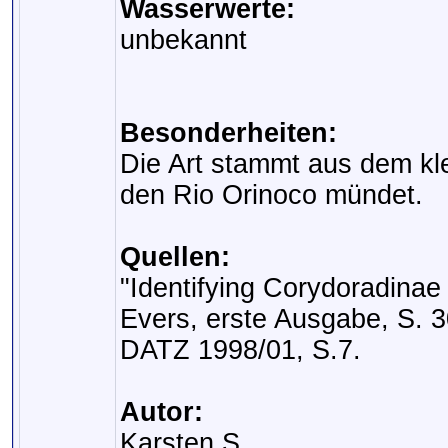
Wasserwerte:
unbekannt
Besonderheiten:
Die Art stammt aus dem kle
den Rio Orinoco mündet.
Quellen:
"Identifying Corydoradinae
Evers, erste Ausgabe, S. 3
DATZ 1998/01, S.7.
Autor:
Karsten S.