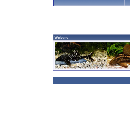
Werbung