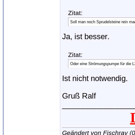
Zitat:
Soll man noch Sprudelsteine rein m
Ja, ist besser.
Zitat:
Oder eine Strömungspumpe für die 
Ist nicht notwendig.
Gruß Ralf
_________________
Geändert von Fischray 