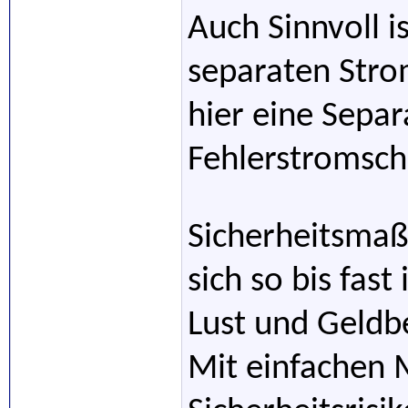
Auch Sinnvoll i
separaten Stro
hier eine Sepa
Fehlerstromscha
Sicherheitsma
sich so bis fast
Lust und Geldb
Mit einfachen 