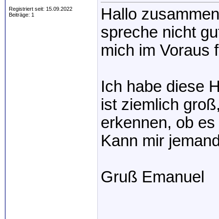
Hallo zusammen,
Registriert seit: 15.09.2022
Beiträge: 1
spreche nicht gu
mich im Voraus f
Ich habe diese H
ist ziemlich groß
erkennen, ob es 
Kann mir jemand
Gruß Emanuel