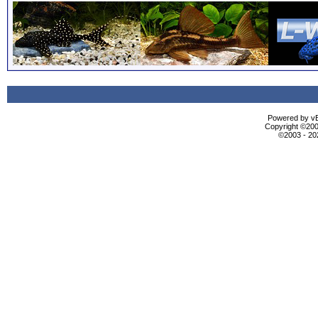
Powered by vBu
Copyright ©2000
©2003 - 2