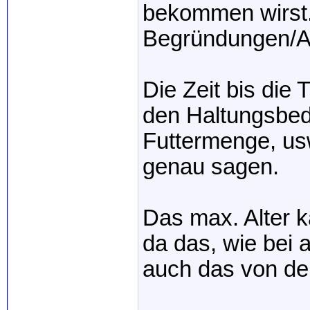
bekommen wirst.
Begründungen/A
Die Zeit bis die
den Haltungsbed
Futtermenge, us
genau sagen.
Das max. Alter 
da das, wie bei 
auch das von d