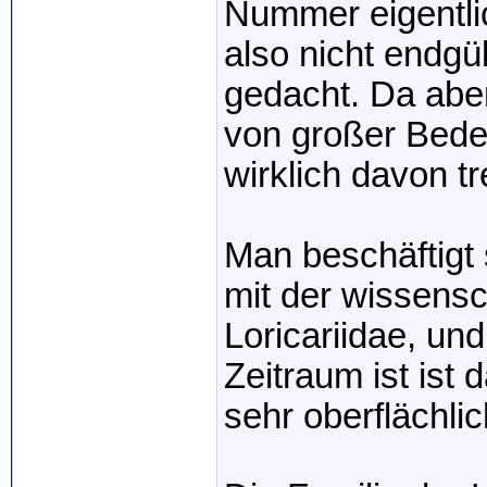
Nummer eigentlich
also nicht endgül
gedacht. Da abe
von großer Bede
wirklich davon t
Man beschäftigt 
mit der wissensc
Loricariidae, un
Zeitraum ist ist
sehr oberflächlic