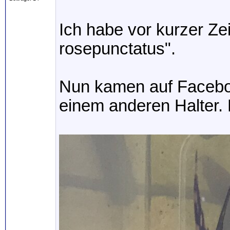
Ich habe vor kurzer Ze
rosepunctatus".
Nun kamen auf Faceboo
einem anderen Halter. 