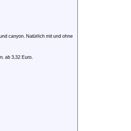
und canyon. Natürlich mit und ohne
m. ab 3,32 Euro.