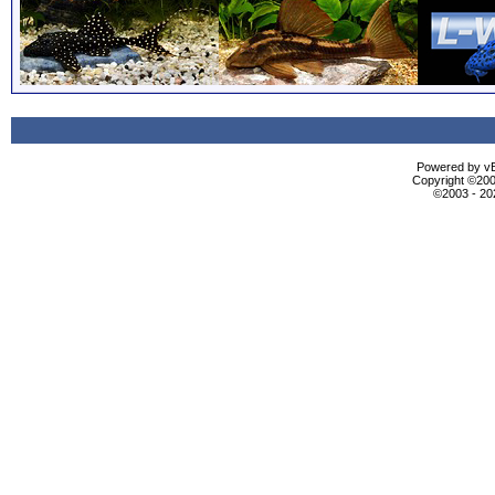
Powered by vBu
Copyright ©2000
©2003 - 2