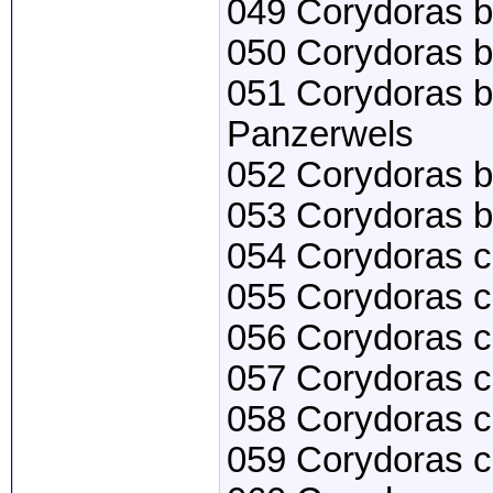
049 Corydoras 
050 Corydoras b
051 Corydoras b
Panzerwels
052 Corydoras b
053 Corydoras bu
054 Corydoras c
055 Corydoras c
056 Corydoras c
057 Corydoras c
058 Corydoras c
059 Corydoras c