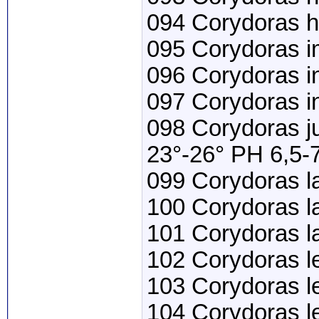
094 Corydoras 
095 Corydoras im
096 Corydoras i
097 Corydoras i
098 Corydoras ju
23°-26° PH 6,5-
099 Corydoras l
100 Corydoras l
101 Corydoras l
102 Corydoras l
103 Corydoras 
104 Corydoras l