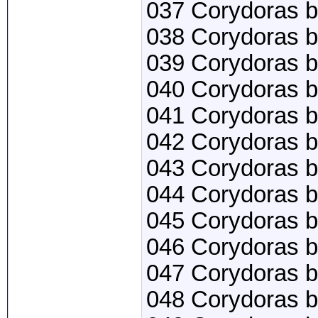
037 Corydoras 
038 Corydoras b
039 Corydoras b
040 Corydoras b
041 Corydoras bi
042 Corydoras b
043 Corydoras b
044 Corydoras b
045 Corydoras 
046 Corydoras b
047 Corydoras bo
048 Corydoras b