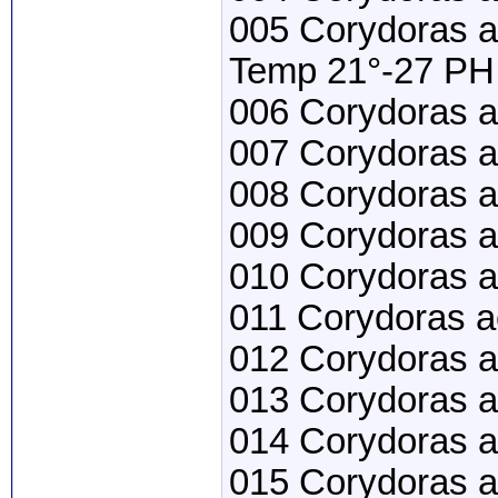
005 Corydoras a
Temp 21°-27 PH 
006 Corydoras a
007 Corydoras a
008 Corydoras 
009 Corydoras 
010 Corydoras 
011 Corydoras a
012 Corydoras a
013 Corydoras ag
014 Corydoras a
015 Corydoras a