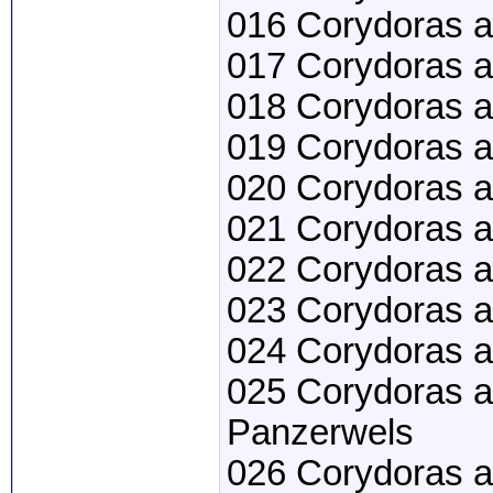
016 Corydoras 
017 Corydoras a
018 Corydoras 
019 Corydoras 
020 Corydoras a
021 Corydoras a
022 Corydoras a
023 Corydoras a
024 Corydoras 
025 Corydoras a
Panzerwels
026 Corydoras a