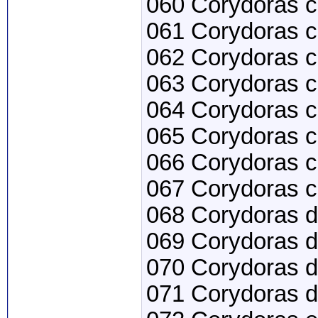
060 Corydoras c
061 Corydoras c
062 Corydoras c
063 Corydoras c
064 Corydoras co
065 Corydoras co
066 Corydoras c
067 Corydoras c
068 Corydoras d
069 Corydoras d
070 Corydoras d
071 Corydoras d