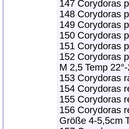
147 Corydoras p
148 Corydoras p
149 Corydoras p
150 Corydoras p
151 Corydoras p
152 Corydoras 
M 2,5 Temp 22°-
153 Corydoras r
154 Corydoras r
155 Corydoras r
156 Corydoras r
Größe 4-5,5cm T