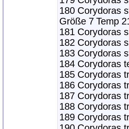
179 Corydoras s
180 Corydoras s
Größe 7 Temp 21
181 Corydoras s
182 Corydoras s
183 Corydoras s
184 Corydoras tet
185 Corydoras tre
186 Corydoras tre
187 Corydoras tre
188 Corydoras tr
189 Corydoras trei
190 Corydoras tr