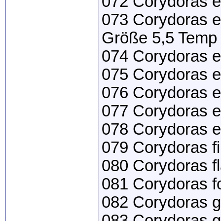
072 Corydoras e
073 Corydoras e
Größe 5,5 Temp 
074 Corydoras el
075 Corydoras e
076 Corydoras 
077 Corydoras 
078 Corydoras 
079 Corydoras f
080 Corydoras f
081 Corydoras f
082 Corydoras g
083 Corydoras g