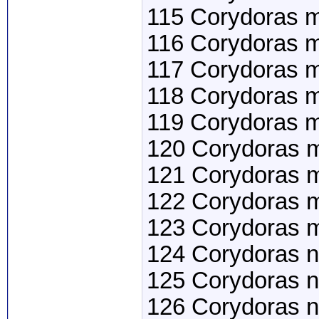
115 Corydoras m
116 Corydoras m
117 Corydoras 
118 Corydoras m
119 Corydoras m
120 Corydoras m
121 Corydoras 
122 Corydoras m
123 Corydoras m
124 Corydoras 
125 Corydoras 
126 Corydoras n