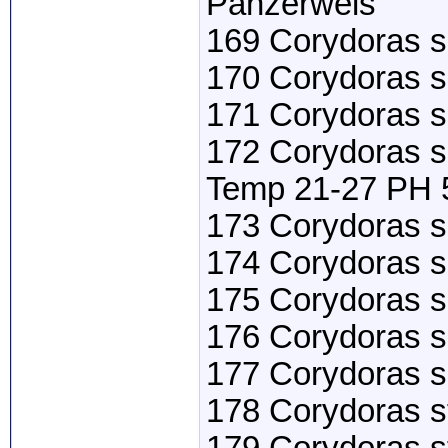
Panzerwels
169 Corydoras s
170 Corydoras s
171 Corydoras s
172 Corydoras si
Temp 21-27 PH 
173 Corydoras s
174 Corydoras s
175 Corydoras s
176 Corydoras s
177 Corydoras s
178 Corydoras s