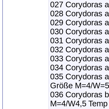
027 Corydoras a
028 Corydoras a
029 Corydoras 
030 Corydoras a
031 Corydoras a
032 Corydoras a
033 Corydoras a
034 Corydoras a
035 Corydoras a
Größe M=4/W=5 
036 Corydoras b
M=4/W4,5 Temp 2