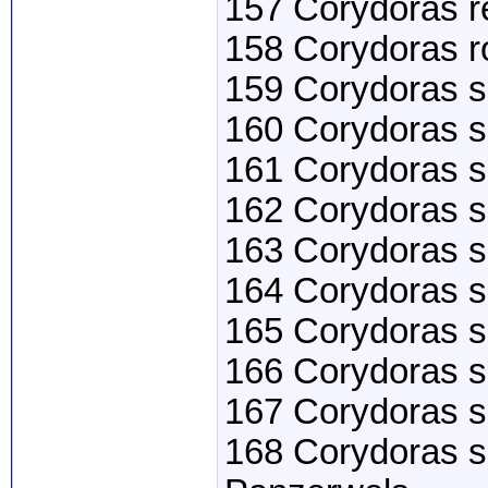
157 Corydoras re
158 Corydoras r
159 Corydoras s
160 Corydoras s
161 Corydoras 
162 Corydoras s
163 Corydoras s
164 Corydoras s
165 Corydoras 
166 Corydoras s
167 Corydoras s
168 Corydoras se