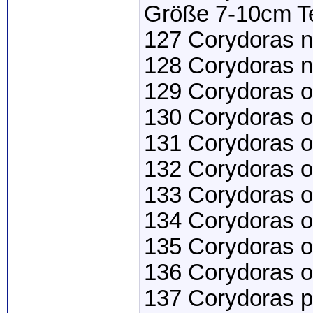
Größe 7-10cm Te
127 Corydoras n
128 Corydoras n
129 Corydoras o
130 Corydoras o
131 Corydoras o
132 Corydoras o
133 Corydoras o
134 Corydoras o
135 Corydoras o
136 Corydoras 
137 Corydoras p