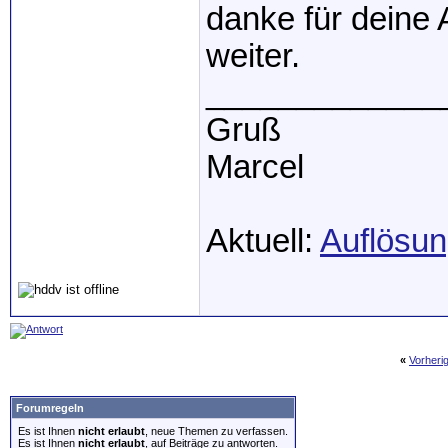
danke für deine 
weiter.
_____________
Gruß
Marcel
Aktuell:
Auflösun
«
Vorheri
Forumregeln
Es ist Ihnen
nicht erlaubt
, neue Themen zu verfassen.
Es ist Ihnen
nicht erlaubt
, auf Beiträge zu antworten.