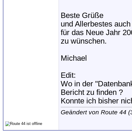
Beste Grüße
und Allerbestes auch 
für das Neue Jahr 20
zu wünschen.
Michael
Edit:
Wo in der "Datenbank"
Bericht zu finden ?
Konnte ich bisher nic
Geändert von Route 44 