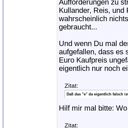
Aufforderungen zu s
Kullander, Reis, und
wahrscheinlich nichts
gebraucht...
Und wenn Du mal den 
aufgefallen, dass es 
Euro Kaufpreis ungef
eigentlich nur noch ei
Zitat:
Daß das "e" da eigentlich falsch is
Hilf mir mal bitte: W
Zitat: