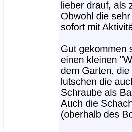
lieber drauf, als
Obwohl die sehr
sofort mit Aktivit
Gut gekommen s
einen kleinen "W
dem Garten, die
lutschen die auc
Schraube als Bal
Auch die Schach
(oberhalb des 