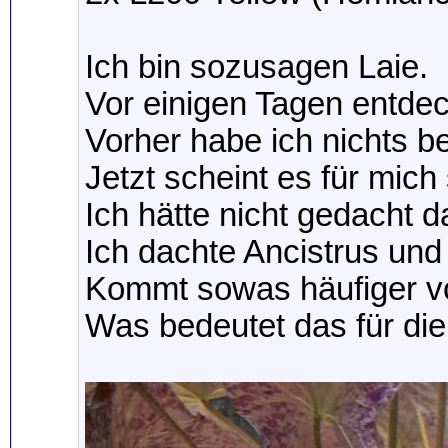
Ich bin sozusagen Laie.
Vor einigen Tagen entde
Vorher habe ich nichts b
Jetzt scheint es für mic
Ich hätte nicht gedacht d
Ich dachte Ancistrus und
Kommt sowas häufiger vor
Was bedeutet das für die