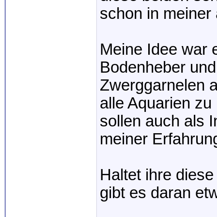
schon in meiner 
Meine Idee war e
Bodenheber und 
Zwerggarnelen a
alle Aquarien zu
sollen auch als I
meiner Erfahrung 
Haltet ihre diese
gibt es daran e