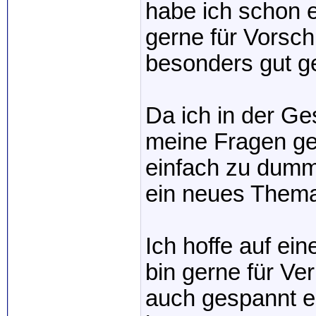
habe ich schon e
gerne für Vorsc
besonders gut g
Da ich in der Ges
meine Fragen gef
einfach zu dum
ein neues Them
Ich hoffe auf ei
bin gerne für Ve
auch gespannt e