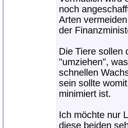
noch angeschaff
Arten vermeiden 
der Finanzminis
Die Tiere sollen
"umziehen", was
schnellen Wachst
sein sollte womit
minimiert ist.
Ich möchte nur 
diese beiden seh