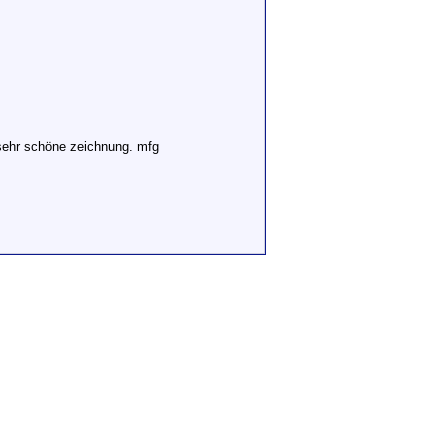
 sehr schöne zeichnung. mfg