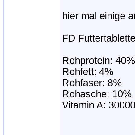
hier mal einige 
FD Futtertablette
Rohprotein: 40%
Rohfett: 4%
Rohfaser: 8%
Rohasche: 10%
Vitamin A: 30000 