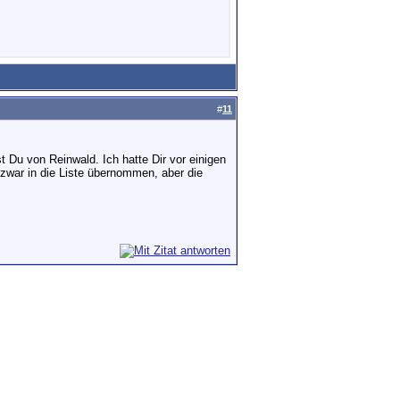
#
11
t Du von Reinwald. Ich hatte Dir vor einigen
zwar in die Liste übernommen, aber die