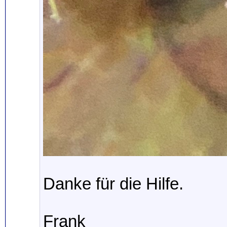
Danke für die Hilfe.
Frank