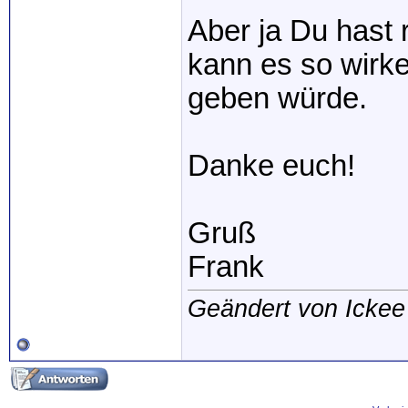
Aber ja Du hast 
kann es so wirke
geben würde.
Danke euch!
Gruß
Frank
Geändert von Icke