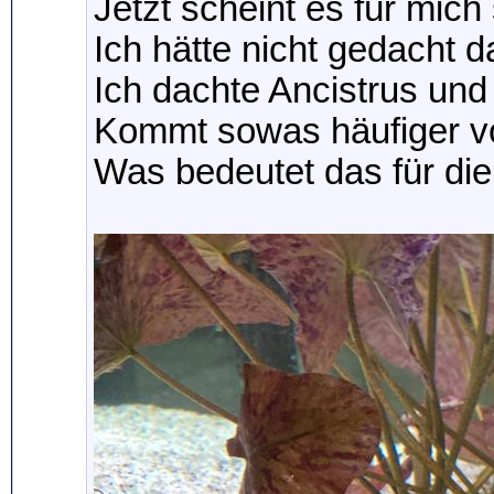
Jetzt scheint es für mic
Ich hätte nicht gedacht d
Ich dachte Ancistrus und
Kommt sowas häufiger vor
Was bedeutet das für die