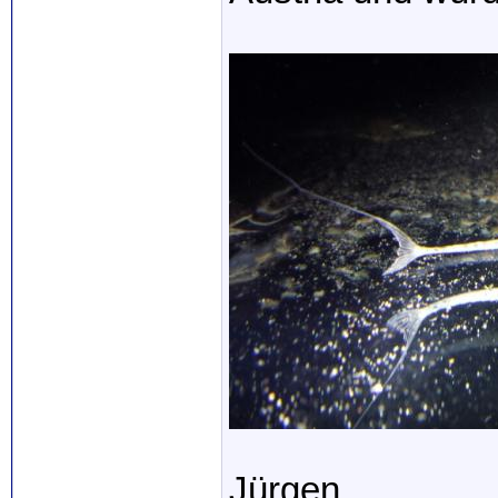
Jürgen