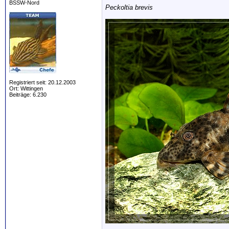
BSSW-Nord
Peckoltia brevis
Registriert seit: 20.12.2003
Ort: Wittingen
Beiträge: 6.230