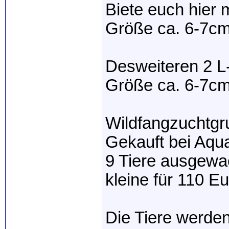
Biete euch hier 
Größe ca. 6-7cm
Desweiteren 2 L
Größe ca. 6-7cm
Wildfangzuchtgr
Gekauft bei Aqu
9 Tiere ausgewa
kleine für 110 Eu
Die Tiere werd