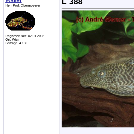
Walter
L 388
Herr Prof. Obermoserer
Registriert seit: 02.01.2003
Ort: Wien
Beiträge: 4.130