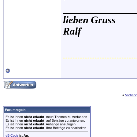
_____________
lieben Gruss
Ralf
..............................
«
Vorheri
Forumregeln
Es ist Ihnen
nicht erlaubt
, neue Themen zu verfassen.
Es ist Ihnen
nicht erlaubt
, auf Beiträge zu antworten.
Es ist Ihnen
nicht erlaubt
, Anhänge anzufügen.
Es ist Ihnen
nicht erlaubt
, Ihre Beiträge zu bearbeiten.
vB Code
ist
An
.