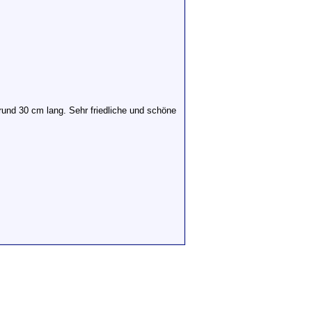
 rund 30 cm lang. Sehr friedliche und schöne