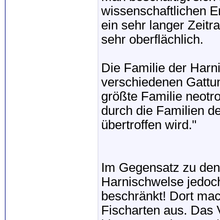
wissenschaftlichen E
ein sehr langer Zeitr
sehr oberflächlich.
Die Familie der Harni
verschiedenen Gattu
größte Familie neotro
durch die Familien d
übertroffen wird."
Im Gegensatz zu den 
Harnischwelse jedoc
beschränkt! Dort mac
Fischarten aus. Das 