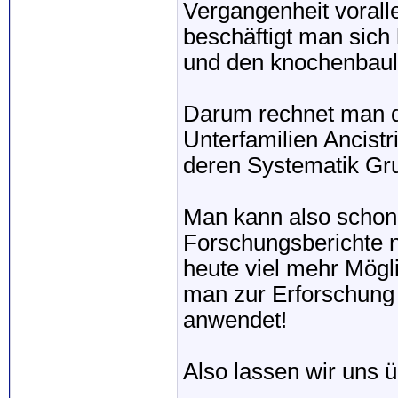
Vergangenheit vorall
beschäftigt man sich
und den knochenbaul
Darum rechnet man da
Unterfamilien Ancist
deren Systematik Gr
Man kann also schon 
Forschungsberichte n
heute viel mehr Mögli
man zur Erforschung 
anwendet!
Also lassen wir uns 