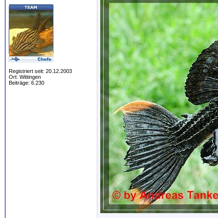
Registriert seit: 20.12.2003
Ort: Wittingen
Beiträge: 6.230