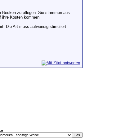
hen Becken zu pflegen. Sie stammen aus
uf ihre Kosten kommen.
. Die Art muss aufwendig stimuliert
zu