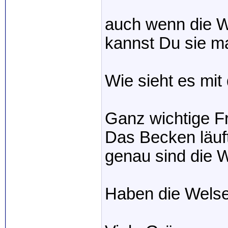
auch wenn die W
kannst Du sie m
Wie sieht es mit
Ganz wichtige F
Das Becken läuft
genau sind die W
Haben die Welse