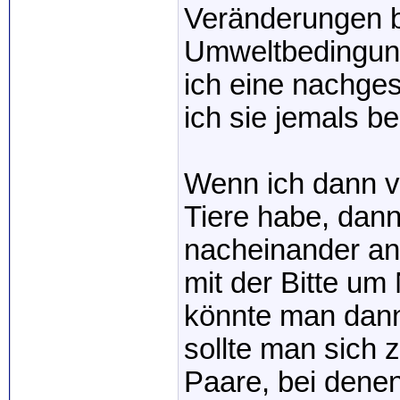
Veränderungen b
Umweltbedingun
ich eine nachge
ich sie jemals b
Wenn ich dann 
Tiere habe, dann
nacheinander an
mit der Bitte 
könnte man dann
sollte man sich
Paare, bei denen