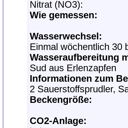
Nitrat (NO3):
Wie gemessen:
Wasserwechsel:
Einmal wöchentlich 30 
Wasseraufbereitung m
Sud aus Erlenzapfen
Informationen zum Be
2 Sauerstoffsprudler, 
Beckengröße:
CO2-Anlage: