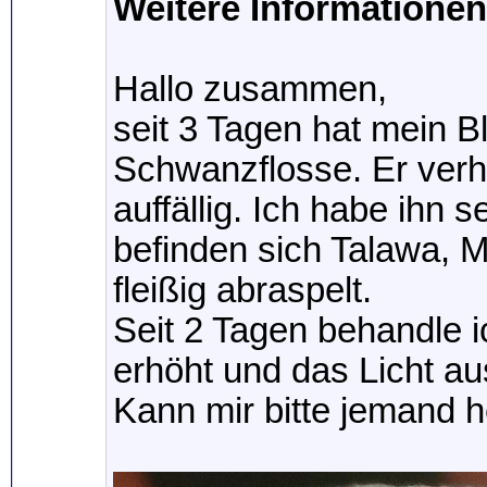
Weitere Informationen 
Hallo zusammen,
seit 3 Tagen hat mein 
Schwanzflosse. Er verhä
auffällig. Ich habe ihn
befinden sich Talawa, 
fleißig abraspelt.
Seit 2 Tagen behandle i
erhöht und das Licht au
Kann mir bitte jemand h