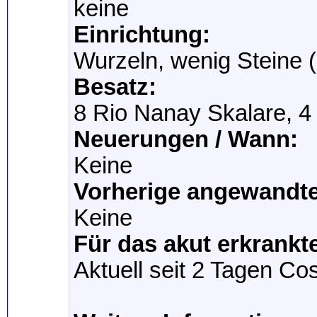
keine
Einrichtung:
Wurzeln, wenig Steine 
Besatz:
8 Rio Nanay Skalare, 4
Neuerungen / Wann:
Keine
Vorherige angewandte
Keine
Für das akut erkrankt
Aktuell seit 2 Tagen Co