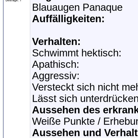
Beiträge: 7
Blauaugen Panaque
Auffälligkeiten:
Verhalten:
Schwimmt hektisch:
Apathisch:
Aggressiv:
Versteckt sich nicht me
Lässt sich unterdrücken
Aussehen des erkrank
Weiße Punkte / Erhebu
Aussehen und Verhalt