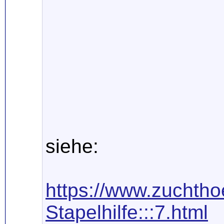
siehe:
https://www.zuchtho
Stapelhilfe:::7.html