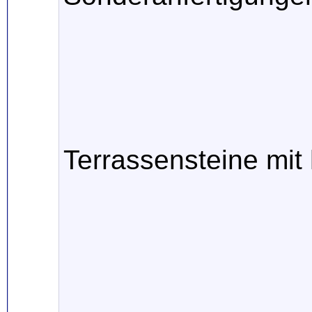
Terrassensteine mi