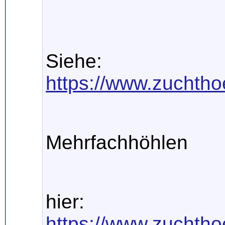
Siehe:
https://www.zuchtho
Mehrfachhöhlen
hier:
https://www.zuchtho