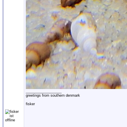
__________________
greetings from southern denmark
fisker