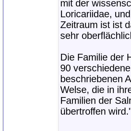
mit der wissensc
Loricariidae, un
Zeitraum ist ist
sehr oberflächlic
Die Familie der 
90 verschiedene
beschriebenen Ar
Welse, die in ihr
Familien der Sal
übertroffen wird.