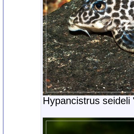
Hypancistrus seideli 