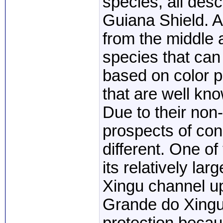
species, all des
Guiana Shield. 
from the middle
species that can
based on color p
that are well kn
Due to their non-
prospects of con
different. One of
its relatively la
Xingu channel up
Grande do Xingu,